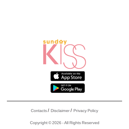
/
/
Contacts
Disclaimer
Privacy Policy
Copyright © 2026 - All Rights Reserved