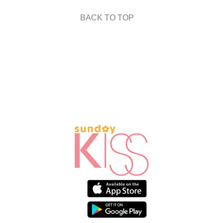
BACK TO TOP