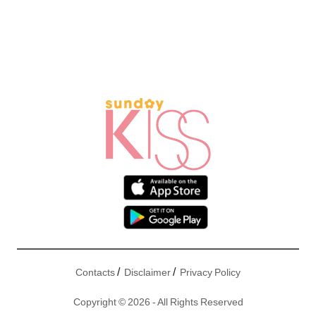
/
/
Contacts
Disclaimer
Privacy Policy
Copyright © 2026 - All Rights Reserved