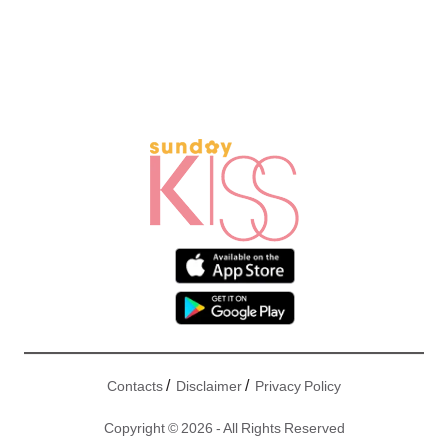
/
/
Contacts
Disclaimer
Privacy Policy
Copyright © 2026 - All Rights Reserved