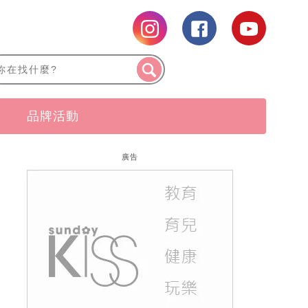
品牌活動
廣告