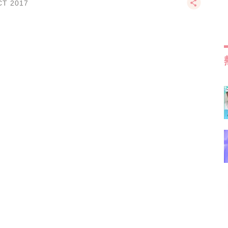
CT 2017