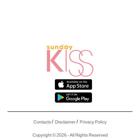
/
/
Contacts
Disclaimer
Privacy Policy
Copyright © 2026 - All Rights Reserved