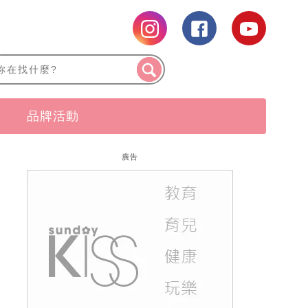
品牌活動
廣告