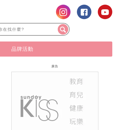
品牌活動
廣告