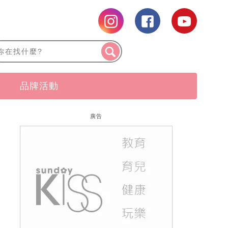
品牌活動
廣告