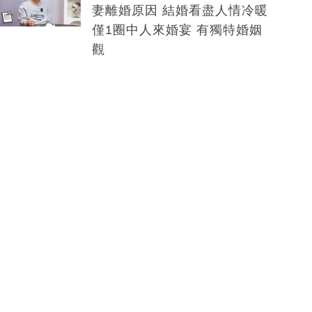
妻離婚原因 結婚看盡人情冷暖
僅1圈中人來婚宴 有獨特婚姻
觀