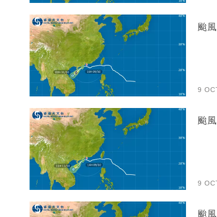
颱風
9 OC
颱風
9 OC
颱風