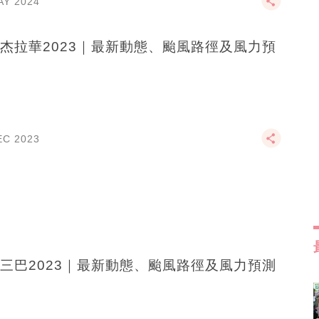
AY 2024
杰拉華2023｜最新動態、颱風路徑及風力預
EC 2023
三巴2023｜最新動態、颱風路徑及風力預測