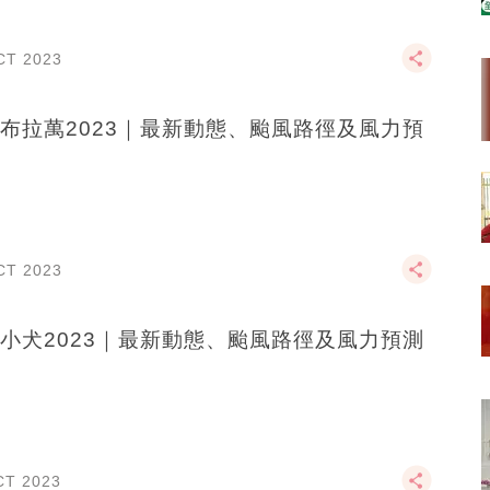
CT 2023
布拉萬2023｜最新動態、颱風路徑及風力預
CT 2023
小犬2023｜最新動態、颱風路徑及風力預測
CT 2023