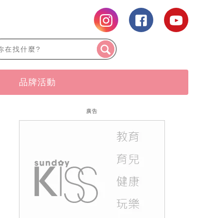
品牌活動
廣告