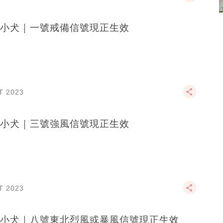
小犬｜一號戒備信號現正生效
T 2023
小犬｜三號強風信號現正生效
T 2023
小犬｜八號東北烈風或暴風信號現正生效