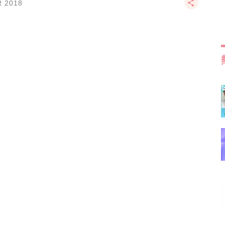
R 2018