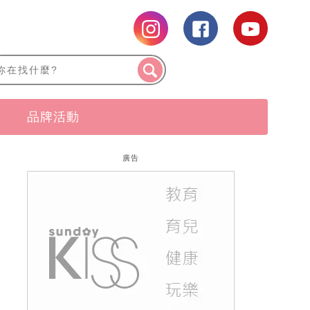
品牌活動
廣告