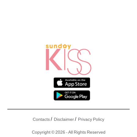
/
/
Contacts
Disclaimer
Privacy Policy
Copyright © 2026 - All Rights Reserved