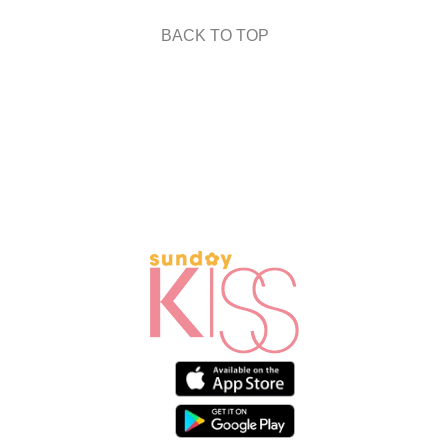
BACK TO TOP