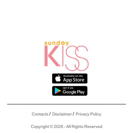
/
/
Contacts
Disclaimer
Privacy Policy
Copyright © 2026 - All Rights Reserved