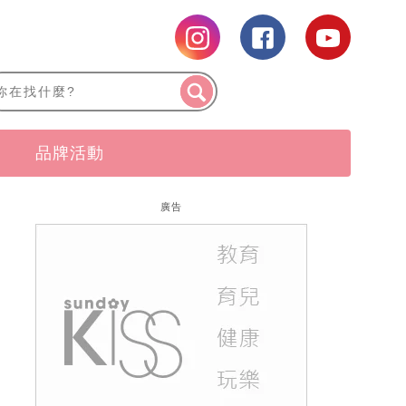
品牌活動
廣告