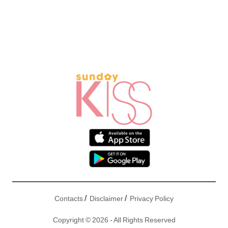
/
/
Contacts
Disclaimer
Privacy Policy
Copyright © 2026 - All Rights Reserved