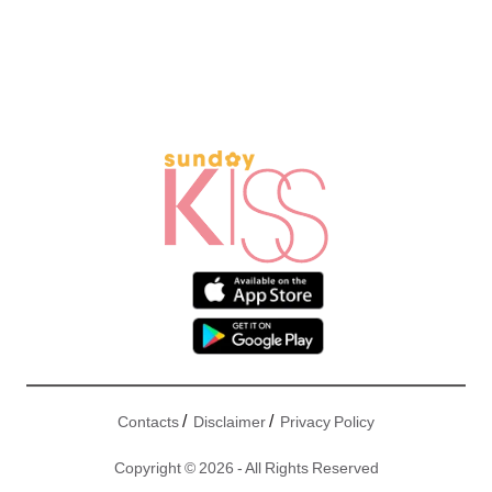
/
/
Contacts
Disclaimer
Privacy Policy
Copyright © 2026 - All Rights Reserved