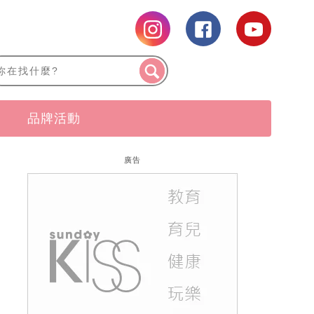
品牌活動
廣告