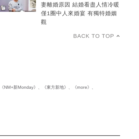
妻離婚原因 結婚看盡人情冷暖
僅1圈中人來婚宴 有獨特婚姻
觀
BACK TO TOP
《NM+新Monday》
、
《東方新地》
、
《more》
、