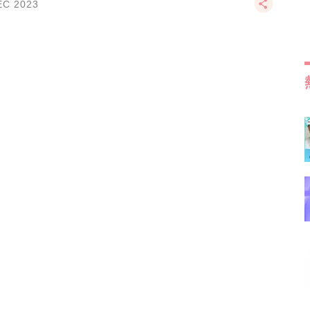
EC 2023