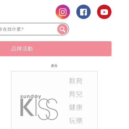
品牌活動
廣告