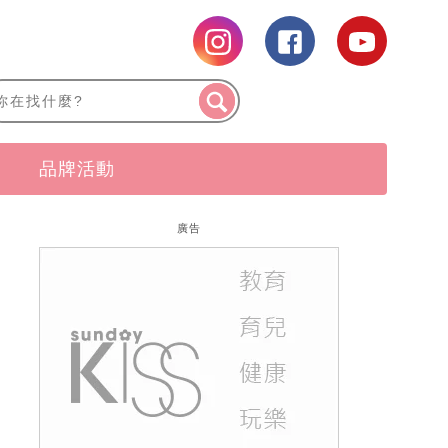
品牌活動
廣告