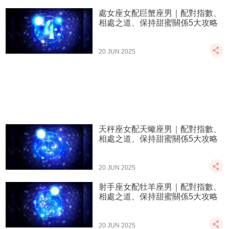
處女座女配巨蟹座男｜配對指數、
相處之道、保持甜蜜關係5大攻略
20 JUN 2025
天秤座女配天蠍座男｜配對指數、
相處之道、保持甜蜜關係5大攻略
20 JUN 2025
射手座女配牡羊座男｜配對指數、
相處之道、保持甜蜜關係5大攻略
20 JUN 2025