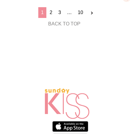
1
2
3
…
10
BACK TO TOP