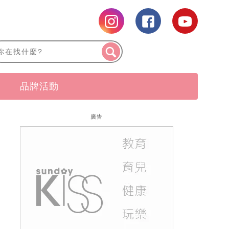
品牌活動
廣告