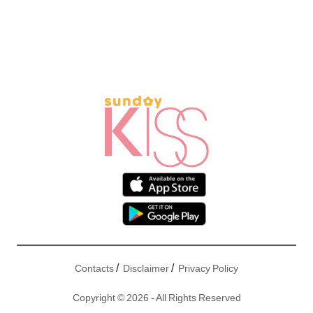
/
/
Contacts
Disclaimer
Privacy Policy
Copyright © 2026 - All Rights Reserved