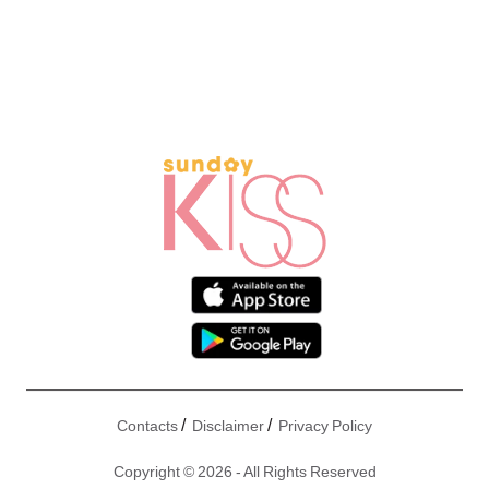
/
/
Contacts
Disclaimer
Privacy Policy
Copyright © 2026 - All Rights Reserved