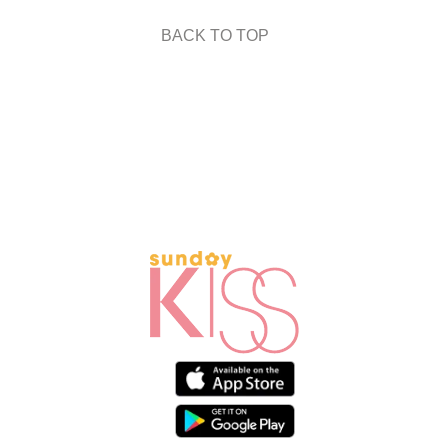
BACK TO TOP