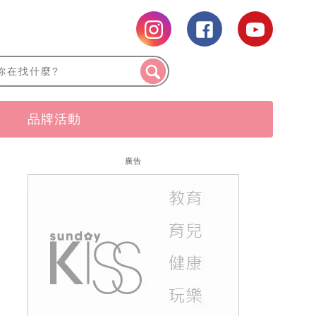
品牌活動
廣告