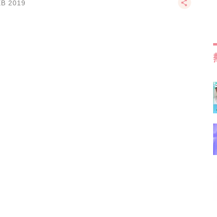
EB 2019