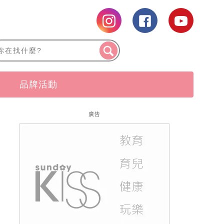
品牌活動
廣告