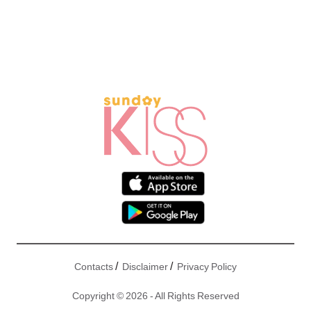
/
/
Contacts
Disclaimer
Privacy Policy
Copyright © 2026 - All Rights Reserved