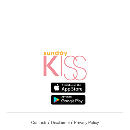
/
/
Contacts
Disclaimer
Privacy Policy