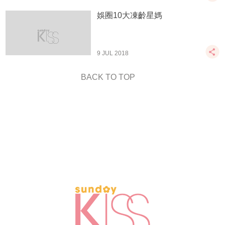
娛圈10大凍齡星媽
9 JUL 2018
BACK TO TOP