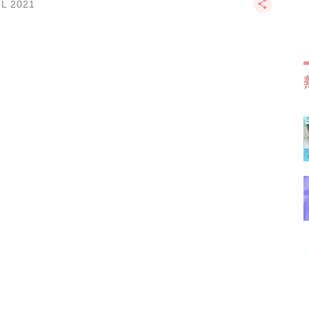
UL 2021