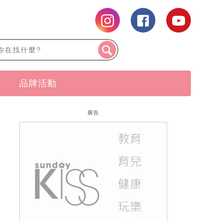
品牌活動
廣告