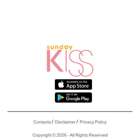
/
/
Contacts
Disclaimer
Privacy Policy
Copyright © 2026 - All Rights Reserved