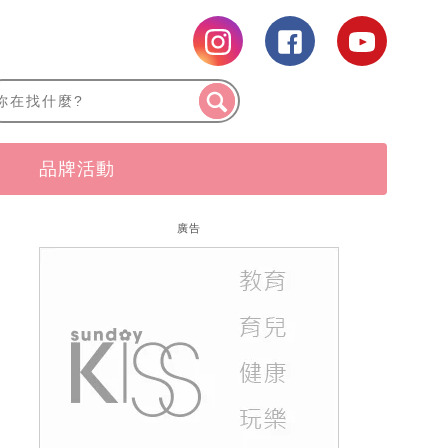
品牌活動
廣告