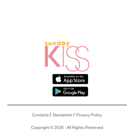
/
/
Contacts
Disclaimer
Privacy Policy
Copyright © 2026 - All Rights Reserved