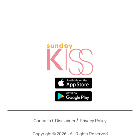
/
/
Contacts
Disclaimer
Privacy Policy
Copyright © 2026 - All Rights Reserved