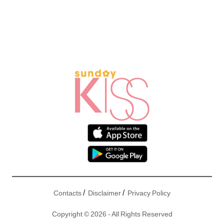
/
/
Contacts
Disclaimer
Privacy Policy
Copyright © 2026 - All Rights Reserved