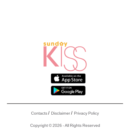
/
/
Contacts
Disclaimer
Privacy Policy
Copyright © 2026 - All Rights Reserved