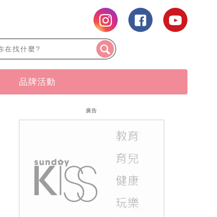
品牌活動
廣告