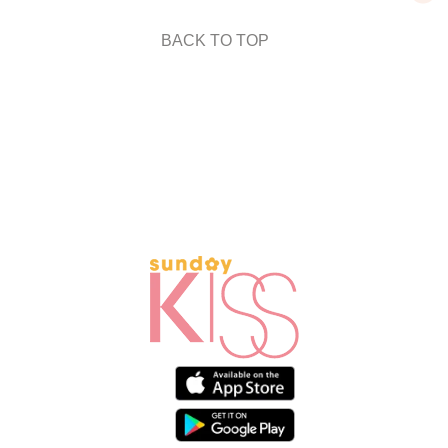
BACK TO TOP