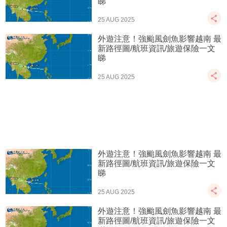
睇
25 AUG 2025
外遊注意！強颱風劍魚影響越南 最
新路徑圖/航班資訊/旅遊保險一文
睇
25 AUG 2025
外遊注意！強颱風劍魚影響越南 最
新路徑圖/航班資訊/旅遊保險一文
睇
25 AUG 2025
外遊注意！強颱風劍魚影響越南 最
新路徑圖/航班資訊/旅遊保險一文