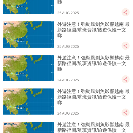
睇
25 AUG 2025
外遊注意！強颱風劍魚影響越南 最
新路徑圖/航班資訊/旅遊保險一文
睇
25 AUG 2025
外遊注意！強颱風劍魚影響越南 最
新路徑圖/航班資訊/旅遊保險一文
睇
24 AUG 2025
外遊注意！強颱風劍魚影響越南 最
新路徑圖/航班資訊/旅遊保險一文
睇
24 AUG 2025
外遊注意！強颱風劍魚影響越南 最
新路徑圖/航班資訊/旅遊保險一文