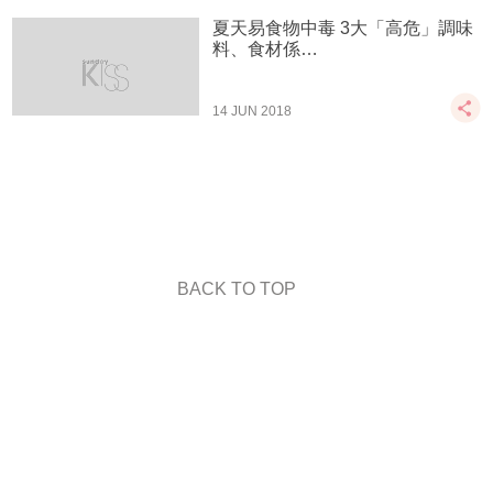
夏天易食物中毒 3大「高危」調味
料、食材係…
14 JUN 2018
BACK TO TOP