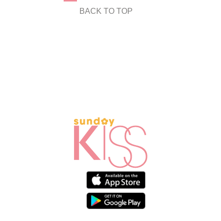
BACK TO TOP