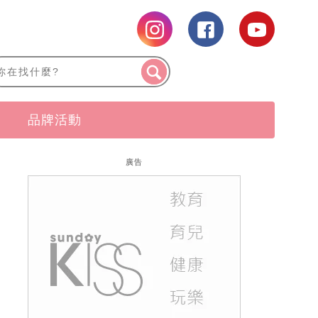
品牌活動
廣告