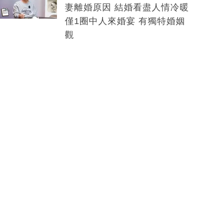
妻離婚原因 結婚看盡人情冷暖
僅1圈中人來婚宴 有獨特婚姻
觀