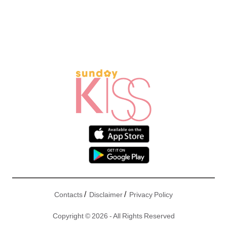
/
/
Contacts
Disclaimer
Privacy Policy
Copyright © 2026 - All Rights Reserved