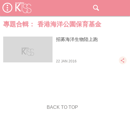
專題合輯：
香港海洋公園保育基金
招募海洋生物陸上跑
22 JAN 2016
BACK TO TOP