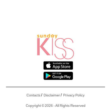
/
/
Contacts
Disclaimer
Privacy Policy
Copyright © 2026 - All Rights Reserved