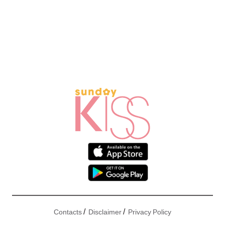
/
/
Contacts
Disclaimer
Privacy Policy