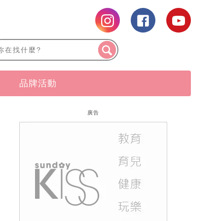
品牌活動
廣告