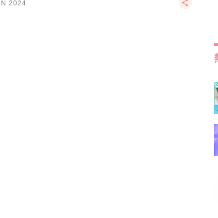
UN 2024