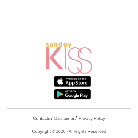
/
/
Contacts
Disclaimer
Privacy Policy
Copyright © 2026 - All Rights Reserved