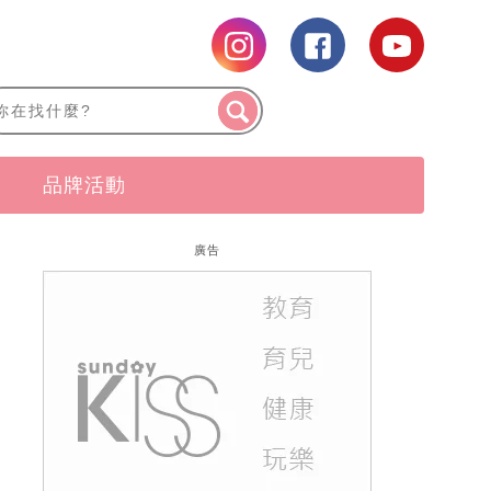
品牌活動
廣告