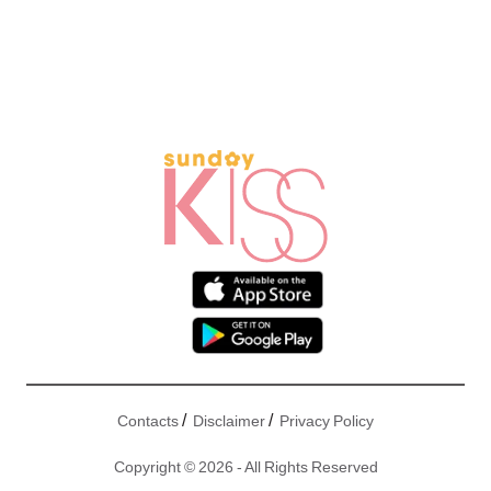
/
/
Contacts
Disclaimer
Privacy Policy
Copyright © 2026 - All Rights Reserved